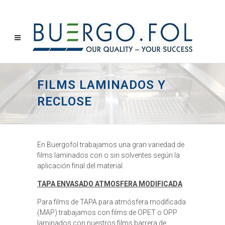
FILMS LAMINADOS Y
RECLOSE
En Buergofol trabajamos una gran variedad de
films laminados con o sin solventes según la
aplicación final del material.
TAPA ENVASADO ATMOSFERA MODIFICADA
Para films de TAPA para atmósfera modificada
(MAP) trabajamos con films de OPET o OPP
laminados con nuestros films barrera de