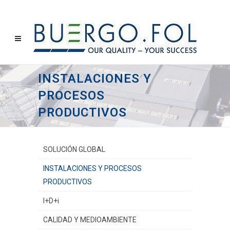
INSTALACIONES Y
PROCESOS
PRODUCTIVOS
SOLUCIÓN GLOBAL
INSTALACIONES Y PROCESOS
PRODUCTIVOS
I+D+i
CALIDAD Y MEDIOAMBIENTE