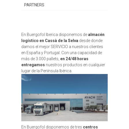
PARTNERS
En Buergofol Iberica disponemos de
almacén
logístico en Cassà de la Selva
desde donde
damos el mejor SERVICIO a nuestros clientes
en España y Portugal. Con una capacidad de
más de 3.000 pallets,
en 24/48 horas
entregamos
nuestros productos en cualquier
lugar de la Península Ibérica.
En Buergofol disponemos de tres
centros