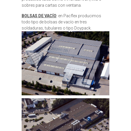
sobres para cartas con ventana.
BOLSAS DE VACÍO
: en Pacflex producimos
todo tipo de bolsas de vacío en tres
soldaduras, tubulares o tipo Doypack.