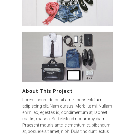
About This Project
Lorem ipsum dolor sit amet, consectetuer
adipiscing elit. Nam cursus. Morbi ut mi. Nullam
enim leo, egestas id, condimentum at, laoreet
mattis, massa. Sed eleifend nonummy diam.
Praesent mauris ante, elementum et, bibendum
at, posuere sit amet, nibh. Duis tincidunt lectus