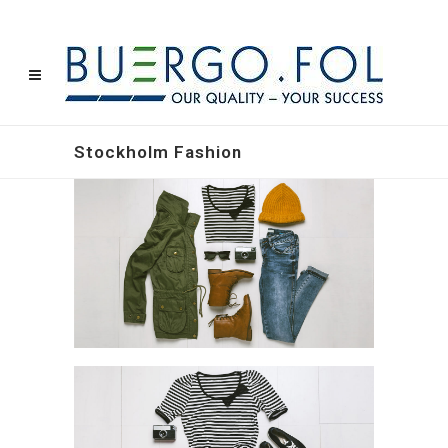
Stockholm Fashion