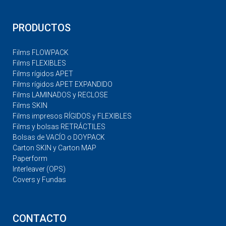
PRODUCTOS
Films FLOWPACK
Films FLEXIBLES
Films rígidos APET
Films rígidos APET EXPANDIDO
Films LAMINADOS y RECLOSE
Films SKIN
Films impresos RÍGIDOS y FLEXIBLES
Films y bolsas RETRÁCTILES
Bolsas de VACÍO o DOYPACK
Carton SKIN y Carton MAP
Paperform
Interleaver (OPS)
Covers y Fundas
CONTACTO