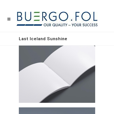
Last Iceland Sunshine