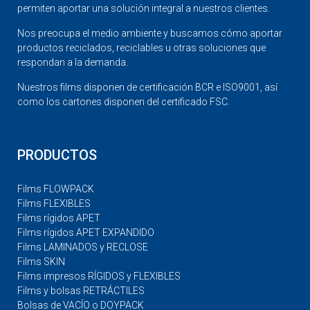
permiten aportar una solución integral a nuestros clientes.
Nos preocupa el medio ambiente y buscamos cómo aportar
productos reciclados, reciclables u otras soluciones que
respondan a la demanda.
Nuestros films disponen de certificación BCR e ISO9001, así
como los cartones disponen del certificado FSC.
PRODUCTOS
Films FLOWPACK
Films FLEXIBLES
Films rígidos APET
Films rígidos APET EXPANDIDO
Films LAMINADOS y RECLOSE
Films SKIN
Films impresos RÍGIDOS y FLEXIBLES
Films y bolsas RETRÁCTILES
Bolsas de VACÍO o DOYPACK