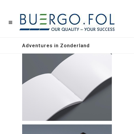
Adventures in Zonderland