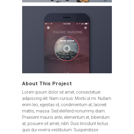
About This Project
Lorem ipsum dolor sit amet, consectetuer
adipiscing elit. Nam cursus. Morbi ut mi. Nullam
enim leo, egestas id, condimentum at, laoreet
mattis, massa. Sed eleifend nonummy diam.
Praesent mauris ante, elementum et, bibendum
at, posuere sit amet, nibh. Duis tincidunt lectus
quis dui viverra vestibulum. Suspendisse